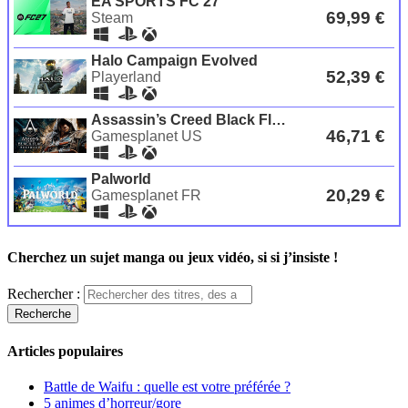
Cherchez un sujet manga ou jeux vidéo, si si j’insiste !
Rechercher :
Articles populaires
Battle de Waifu : quelle est votre préférée ?
5 animes d’horreur/gore