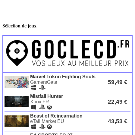
Sélection de jeux