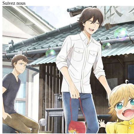
Suivez nous