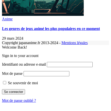
Anime
Les genres de jeux animé les plus populaires en ce moment
29 mars 2024
Copyright japananime.fr 2013-2024 -
Mentions légales
Welcome Back!
Sign in to your account
Identifiant ou adresse e-mail
Mot de passe
Se souvenir de moi
Mot de passe oublié ?