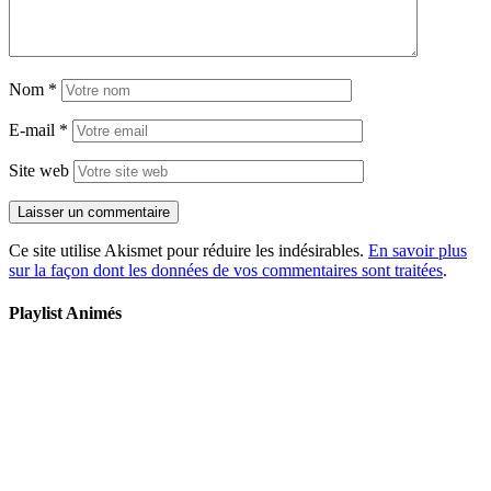
Nom
*
E-mail
*
Site web
Ce site utilise Akismet pour réduire les indésirables.
En savoir plus
sur la façon dont les données de vos commentaires sont traitées
.
Playlist Animés