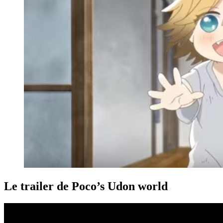
Le trailer de Poco’s Udon world