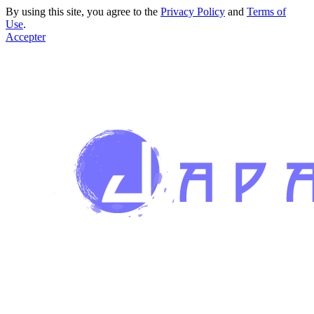
By using this site, you agree to the
Privacy Policy
and
Terms of
Use
.
Accepter