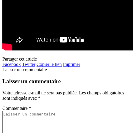
Partager cet article
Facebook
Twitter
Copier le lien
Imprimer
Laisser un commentaire
Laisser un commentaire
Votre adresse e-mail ne sera pas publiée.
Les champs obligatoires
sont indiqués avec
*
Commentaire
*