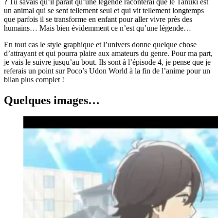
? Tu savais qu’il paraît qu’une légende raconterai que le Tanuki est
un animal qui se sent tellement seul et qui vit tellement longtemps
que parfois il se transforme en enfant pour aller vivre près des
humains… Mais bien évidemment ce n’est qu’une légende…
En tout cas le style graphique et l’univers donne quelque chose
d’attrayant et qui pourra plaire aux amateurs du genre. Pour ma part,
je vais le suivre jusqu’au bout. Ils sont à l’épisode 4, je pense que je
referais un point sur Poco’s Udon World à la fin de l’anime pour un
bilan plus complet !
Quelques images…