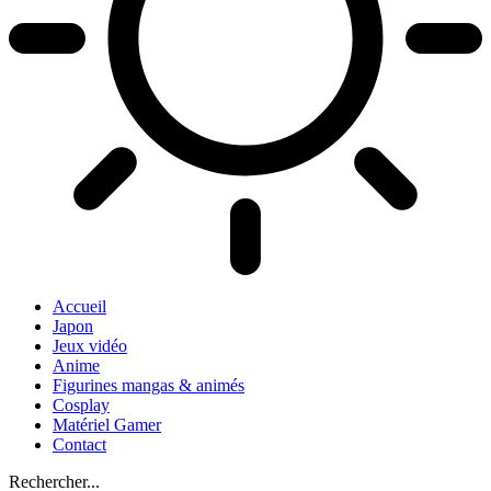
Accueil
Japon
Jeux vidéo
Anime
Figurines mangas & animés
Cosplay
Matériel Gamer
Contact
Rechercher...