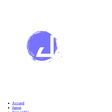
Accueil
Japon